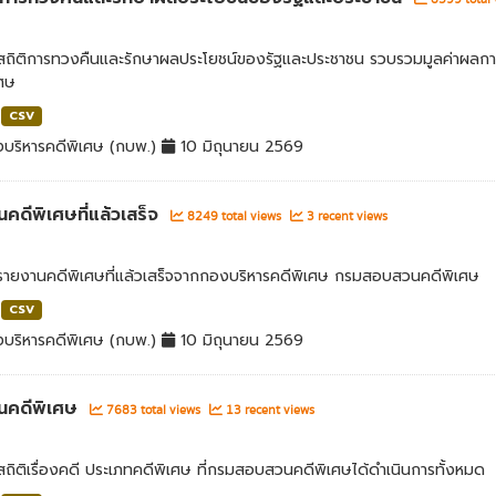
ลสถิติการทวงคืนและรักษาผลประโยชน์ของรัฐและประชาชน รวบรวมมูลค่าผลก
เศษ
CSV
บริหารคดีพิเศษ (กบพ.)
10 มิถุนายน 2569
คดีพิเศษที่แล้วเสร็จ
8249 total views
3 recent views
ลรายงานคดีพิเศษที่แล้วเสร็จจากกองบริหารคดีพิเศษ กรมสอบสวนคดีพิเศษ
CSV
บริหารคดีพิเศษ (กบพ.)
10 มิถุนายน 2569
นคดีพิเศษ
7683 total views
13 recent views
สถิติเรื่องคดี ประเภทคดีพิเศษ ที่กรมสอบสวนคดีพิเศษได้ดำเนินการทั้งหมด