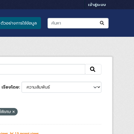
เข้าสู่ระบบ
ตัวอย่างการใช้ข้อมูล
เรียงโดย
ีพิเศษ
 views
13 recent views