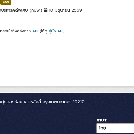
CSV
บริหารคดีพิเศษ (กบพ.)
10 มิถุนายน 2569
ารถเข้าถึงคลังทาง
API
(ให้ดู
คู่มือ API
).
ทุ่งสองห้อง เขตหลักสี่ กรุงเทพมหานคร 10210
ภาษา