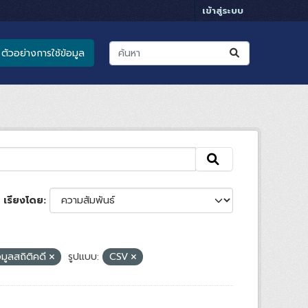
เข้าสู่ระบบ
ตัวอย่างการใช้ข้อมูล
เรียงโดย
อมูลสถิติคดี
รูปแบบ:
CSV