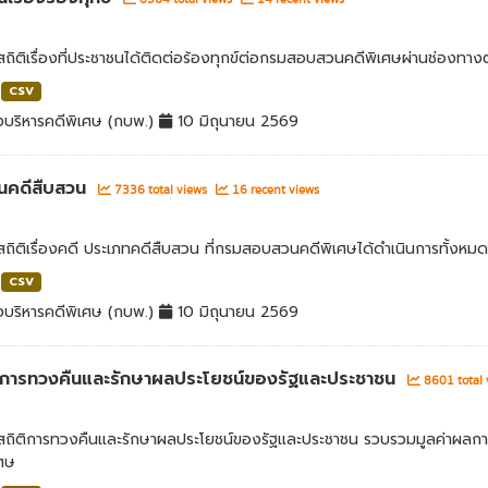
สถิติเรื่องที่ประชาชนได้ติดต่อร้องทุกข์ต่อกรมสอบสวนคดีพิเศษผ่านช่องทางต
CSV
บริหารคดีพิเศษ (กบพ.)
10 มิถุนายน 2569
นคดีสืบสวน
7336 total views
16 recent views
สถิติเรื่องคดี ประเภทคดีสืบสวน ที่กรมสอบสวนคดีพิเศษได้ดำเนินการทั้งหมด
CSV
บริหารคดีพิเศษ (กบพ.)
10 มิถุนายน 2569
่าการทวงคืนและรักษาผลประโยชน์ของรัฐและประชาชน
8601 total
ลสถิติการทวงคืนและรักษาผลประโยชน์ของรัฐและประชาชน รวบรวมมูลค่าผลก
เศษ