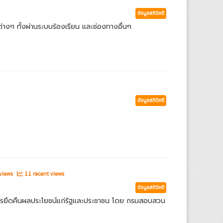
ข้อมูลสถิติคดี
่างๆ ทั้งผ่านระบบร้องเรียน และช่องทางอื่นๆ
ข้อมูลสถิติคดี
 views
11 recent views
ข้อมูลสถิติคดี
ารยึดคืนผลประโยชน์แก่รัฐและประชาชน โดย กรมสอบสวน