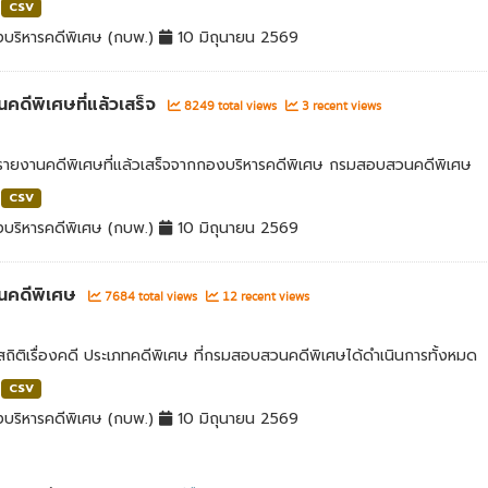
CSV
บริหารคดีพิเศษ (กบพ.)
10 มิถุนายน 2569
คดีพิเศษที่แล้วเสร็จ
8249 total views
3 recent views
ลรายงานคดีพิเศษที่แล้วเสร็จจากกองบริหารคดีพิเศษ กรมสอบสวนคดีพิเศษ
CSV
บริหารคดีพิเศษ (กบพ.)
10 มิถุนายน 2569
นคดีพิเศษ
7684 total views
12 recent views
สถิติเรื่องคดี ประเภทคดีพิเศษ ที่กรมสอบสวนคดีพิเศษได้ดำเนินการทั้งหมด
CSV
บริหารคดีพิเศษ (กบพ.)
10 มิถุนายน 2569