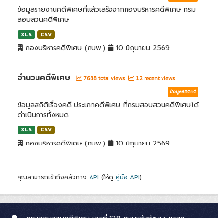
ข้อมูลรายงานคดีพิเศษที่แล้วเสร็จจากกองบริหารคดีพิเศษ กรม
สอบสวนคดีพิเศษ
XLS
CSV
กองบริหารคดีพิเศษ (กบพ.)
10 มิถุนายน 2569
จำนวนคดีพิเศษ
7688 total views
12 recent views
ข้อมูลสถิติคดี
ข้อมูลสถิติเรื่องคดี ประเภทคดีพิเศษ ที่กรมสอบสวนคดีพิเศษได้
ดำเนินการทั้งหมด
XLS
CSV
กองบริหารคดีพิเศษ (กบพ.)
10 มิถุนายน 2569
คุณสามารถเข้าถึงคลังทาง
API
(ให้ดู
คู่มือ API
).