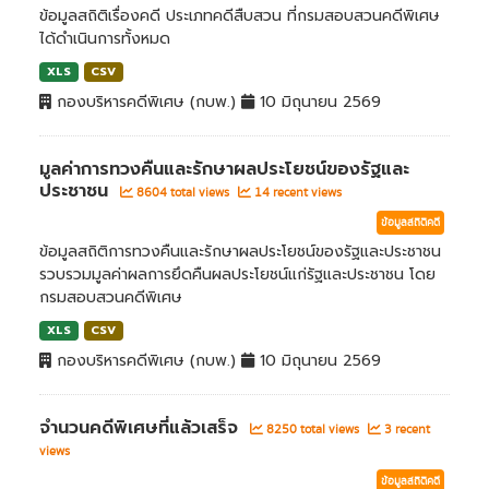
ข้อมูลสถิติเรื่องคดี ประเภทคดีสืบสวน ที่กรมสอบสวนคดีพิเศษ
ได้ดำเนินการทั้งหมด
XLS
CSV
กองบริหารคดีพิเศษ (กบพ.)
10 มิถุนายน 2569
มูลค่าการทวงคืนและรักษาผลประโยชน์ของรัฐและ
ประชาชน
8604 total views
14 recent views
ข้อมูลสถิติคดี
ข้อมูลสถิติการทวงคืนและรักษาผลประโยชน์ของรัฐและประชาชน
รวบรวมมูลค่าผลการยึดคืนผลประโยชน์แก่รัฐและประชาชน โดย
กรมสอบสวนคดีพิเศษ
XLS
CSV
กองบริหารคดีพิเศษ (กบพ.)
10 มิถุนายน 2569
จำนวนคดีพิเศษที่แล้วเสร็จ
8250 total views
3 recent
views
ข้อมูลสถิติคดี