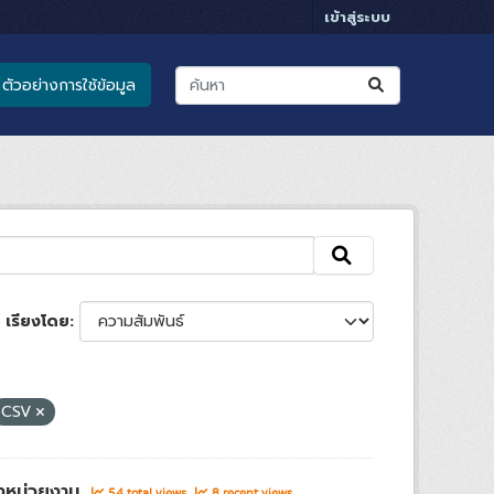
เข้าสู่ระบบ
ตัวอย่างการใช้ข้อมูล
เรียงโดย
CSV
องหน่วยงาน
54 total views
8 recent views