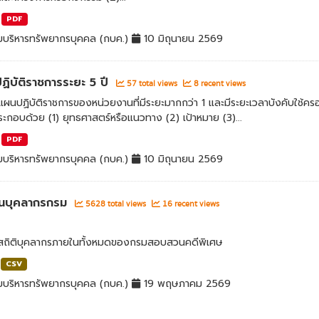
PDF
มบริหารทรัพยากรบุคคล (กบค.)
10 มิถุนายน 2569
ิบัติราชการระยะ 5 ปี
57 total views
8 recent views
ผนปฏิบัติราชการของหน่วยงานที่มีระยะมากกว่า 1 และมีระยะเวลาบังคับใช้
ะกอบด้วย (1) ยุทธศาสตร์หรือแนวทาง (2) เป้าหมาย (3)...
PDF
มบริหารทรัพยากรบุคคล (กบค.)
10 มิถุนายน 2569
นบุคลากรกรม
5628 total views
16 recent views
ลสถิติบุคลากรภายในทั้งหมดของกรมสอบสวนคดีพิเศษ
CSV
มบริหารทรัพยากรบุคคล (กบค.)
19 พฤษภาคม 2569