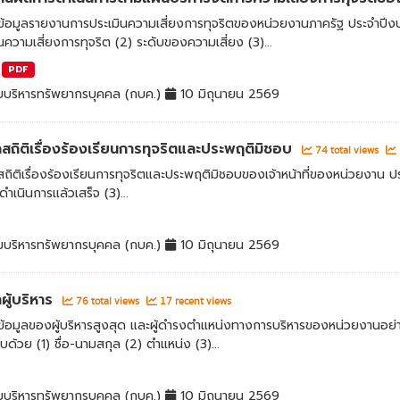
้อมูลรายงานการประเมินความเสี่ยงการทุจริตของหน่วยงานภาครัฐ ประจำปีงบ
นความเสี่ยงการทุจริต (2) ระดับของความเสี่ยง (3)...
PDF
มบริหารทรัพยากรบุคคล (กบค.)
10 มิถุนายน 2569
ลสถิติเรื่องร้องเรียนการทุจริตและประพฤติมิชอบ
74 total views
สถิติเรื่องร้องเรียนการทุจริตและประพฤติมิชอบของเจ้าหน้าที่ของหน่วยงาน 
ี่ดำเนินการแล้วเสร็จ (3)...
มบริหารทรัพยากรบุคคล (กบค.)
10 มิถุนายน 2569
ลผู้บริหาร
76 total views
17 recent views
อมูลของผู้บริหารสูงสุด และผู้ดำรงตำแหน่งทางการบริหารของหน่วยงานอย่าง
ด้วย (1) ชื่อ-นามสกุล (2) ตำแหน่ง (3)...
มบริหารทรัพยากรบุคคล (กบค.)
10 มิถุนายน 2569