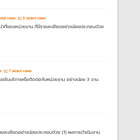
otal views
6 recent views
้าที่ของหน่วยงาน ที่มีรายละเอียดอย่างน้อยประกอบด้วย
ws
7 recent views
ารขอรับบริการหรือติดต่อกับหน่วยงาน อย่างน้อย 3 งาน
ละเอียดอย่างน้อยประกอบด้วย (1) ผลการดำเนินงาน