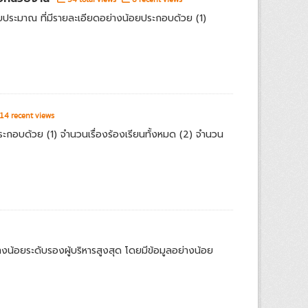
ประมาณ ที่มีรายละเอียดอย่างน้อยประกอบด้วย (1)
14 recent views
ประกอบด้วย (1) จำนวนเรื่องร้องเรียนทั้งหมด (2) จำนวน
น้อยระดับรองผู้บริหารสูงสุด โดยมีข้อมูลอย่างน้อย