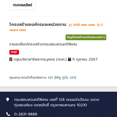
กรองผลลัพธ์
โครงสร้างองค์กรและหน่วยงาน
4395 total views
5
recent views
ข้อมูลโครงสร้างองค์กรและหน่วยงาน
รายละเอียดโครงสร้างกรมสอบสวนคดีพิเศษ
PDF
กลุ่มบริหารทรัพยากรบุคคล (กบค.)
9 ตุลาคม 2567
คุณสามารถเข้าถึงคลังทาง
API
(ให้ดู
คู่มือ API
).
กรมสอบสวนคดีพิเศษ เลขที่ 128 ถนนแจ้งวัฒนะ แขวง
ทุ่งสองห้อง เขตหลักสี่ กรุงเทพมหานคร 10210
0-2831-9888