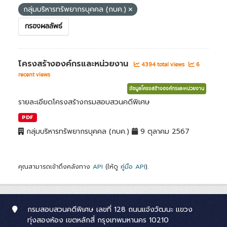
กลุ่มบริหารทรัพยากรบุคคล (กบค.)
กรองผลลัพธ์
โครงสร้างองค์กรและหน่วยงาน
4394 total views
6
recent views
ข้อมูลโครงสร้างองค์กรและหน่วยงาน
รายละเอียดโครงสร้างกรมสอบสวนคดีพิเศษ
PDF
กลุ่มบริหารทรัพยากรบุคคล (กบค.)
9 ตุลาคม 2567
คุณสามารถเข้าถึงคลังทาง
API
(ให้ดู
คู่มือ API
).
กรมสอบสวนคดีพิเศษ เลขที่ 128 ถนนแจ้งวัฒนะ แขวง
ทุ่งสองห้อง เขตหลักสี่ กรุงเทพมหานคร 10210