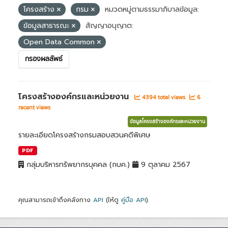
โครงสร้าง
กรม
หมวดหมู่ตามธรรมาภิบาลข้อมูล:
ข้อมูลสาธารณะ
สัญญาอนุญาต:
Open Data Common
กรองผลลัพธ์
โครงสร้างองค์กรและหน่วยงาน
4394 total views
6
recent views
ข้อมูลโครงสร้างองค์กรและหน่วยงาน
รายละเอียดโครงสร้างกรมสอบสวนคดีพิเศษ
PDF
กลุ่มบริหารทรัพยากรบุคคล (กบค.)
9 ตุลาคม 2567
คุณสามารถเข้าถึงคลังทาง
API
(ให้ดู
คู่มือ API
).