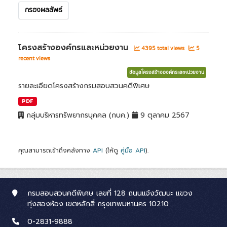
กรองผลลัพธ์
โครงสร้างองค์กรและหน่วยงาน
4395 total views
5
recent views
ข้อมูลโครงสร้างองค์กรและหน่วยงาน
รายละเอียดโครงสร้างกรมสอบสวนคดีพิเศษ
PDF
กลุ่มบริหารทรัพยากรบุคคล (กบค.)
9 ตุลาคม 2567
คุณสามารถเข้าถึงคลังทาง
API
(ให้ดู
คู่มือ API
).
กรมสอบสวนคดีพิเศษ เลขที่ 128 ถนนแจ้งวัฒนะ แขวง
ทุ่งสองห้อง เขตหลักสี่ กรุงเทพมหานคร 10210
0-2831-9888