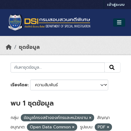
Skip to main content
เข้าสู่ระบบ
ชุดข้อมูล
เรียงโดย
พบ 1 ชุดข้อมูล
กลุ่ม:
ข้อมูลโครงสร้างองค์กรและหน่วยงาน
สัญญา
อนุญาต:
Open Data Common
รูปแบบ:
PDF