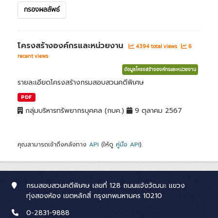
กรองผลลัพธ์
โครงสร้างองค์กรและหน่วยงาน
4394 total views
6
recent views
ข้อมูลโครงสร้างองค์กรและหน่วยงาน
รายละเอียดโครงสร้างกรมสอบสวนคดีพิเศษ
PDF
กลุ่มบริหารทรัพยากรบุคคล (กบค.)
9 ตุลาคม 2567
คุณสามารถเข้าถึงคลังทาง
API
(ให้ดู
คู่มือ API
).
กรมสอบสวนคดีพิเศษ เลขที่ 128 ถนนแจ้งวัฒนะ แขวง
ทุ่งสองห้อง เขตหลักสี่ กรุงเทพมหานคร 10210
0-2831-9888