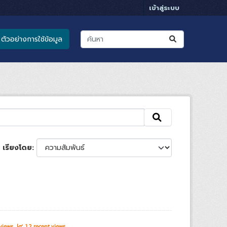
เข้าสู่ระบบ
ตัวอย่างการใช้ข้อมูล
เรียงโดย
 views
12 recent views