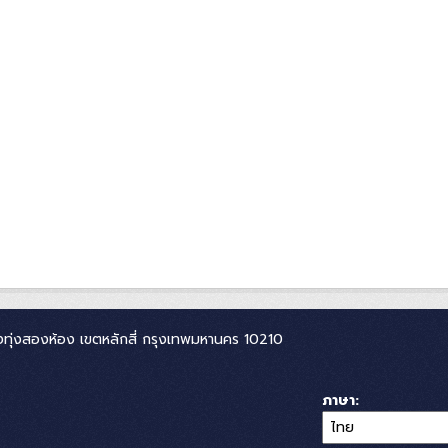
ทุ่งสองห้อง เขตหลักสี่ กรุงเทพมหานคร 10210
ภาษา