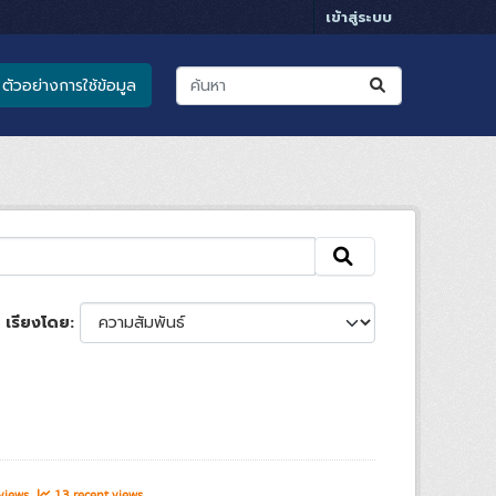
เข้าสู่ระบบ
ตัวอย่างการใช้ข้อมูล
เรียงโดย
 views
13 recent views