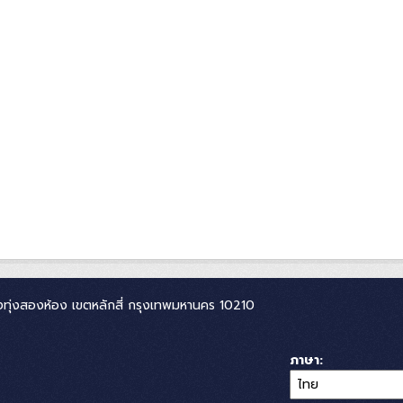
ทุ่งสองห้อง เขตหลักสี่ กรุงเทพมหานคร 10210
ภาษา