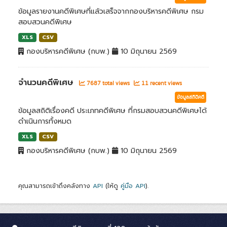
ข้อมูลรายงานคดีพิเศษที่แล้วเสร็จจากกองบริหารคดีพิเศษ กรม
สอบสวนคดีพิเศษ
XLS
CSV
กองบริหารคดีพิเศษ (กบพ.)
10 มิถุนายน 2569
จำนวนคดีพิเศษ
7687 total views
11 recent views
ข้อมูลสถิติคดี
ข้อมูลสถิติเรื่องคดี ประเภทคดีพิเศษ ที่กรมสอบสวนคดีพิเศษได้
ดำเนินการทั้งหมด
XLS
CSV
กองบริหารคดีพิเศษ (กบพ.)
10 มิถุนายน 2569
คุณสามารถเข้าถึงคลังทาง
API
(ให้ดู
คู่มือ API
).