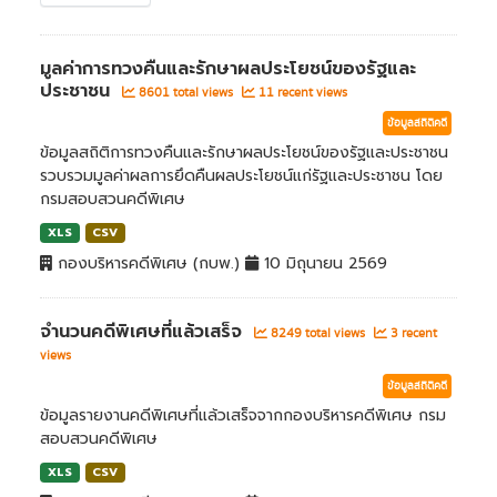
มูลค่าการทวงคืนและรักษาผลประโยชน์ของรัฐและ
ประชาชน
8601 total views
11 recent views
ข้อมูลสถิติคดี
ข้อมูลสถิติการทวงคืนและรักษาผลประโยชน์ของรัฐและประชาชน
รวบรวมมูลค่าผลการยึดคืนผลประโยชน์แก่รัฐและประชาชน โดย
กรมสอบสวนคดีพิเศษ
XLS
CSV
กองบริหารคดีพิเศษ (กบพ.)
10 มิถุนายน 2569
จำนวนคดีพิเศษที่แล้วเสร็จ
8249 total views
3 recent
views
ข้อมูลสถิติคดี
ข้อมูลรายงานคดีพิเศษที่แล้วเสร็จจากกองบริหารคดีพิเศษ กรม
สอบสวนคดีพิเศษ
XLS
CSV