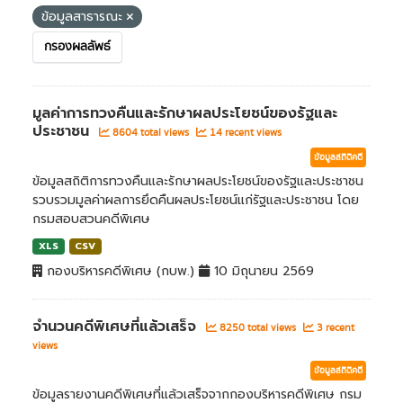
ข้อมูลสาธารณะ
กรองผลลัพธ์
มูลค่าการทวงคืนและรักษาผลประโยชน์ของรัฐและ
ประชาชน
8604 total views
14 recent views
ข้อมูลสถิติคดี
ข้อมูลสถิติการทวงคืนและรักษาผลประโยชน์ของรัฐและประชาชน
รวบรวมมูลค่าผลการยึดคืนผลประโยชน์แก่รัฐและประชาชน โดย
กรมสอบสวนคดีพิเศษ
XLS
CSV
กองบริหารคดีพิเศษ (กบพ.)
10 มิถุนายน 2569
จำนวนคดีพิเศษที่แล้วเสร็จ
8250 total views
3 recent
views
ข้อมูลสถิติคดี
ข้อมูลรายงานคดีพิเศษที่แล้วเสร็จจากกองบริหารคดีพิเศษ กรม