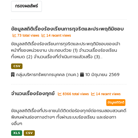
กรองผลลัพธ์
ข้อมูลสถิติเรื่องร้องเรียนการทุจริตและประพฤติมิชอบ
73 total views
14 recent views
ข้อมูลสถิติเรื่องร้องเรียนการทุจริตและประพฤติมิชอบของเจ้า
หน้าที่ของหน่วยงาน ประกอบด้วย (1) จำนวนเรื่องร้องเรียน
ทั้งหมด (2) จำนวนเรื่องที่ดำเนินการแล้วเสร็จ (3)...
CSV
กลุ่มบริหารทรัพยากรบุคคล (กบค.)
10 มิถุนายน 2569
จำนวนเรื่องร้องทุกข์
8366 total views
14 recent views
ข้อมูลสถิติคดี
ข้อมูลสถิติเรื่องที่ประชาชนได้ติดต่อร้องทุกข์ต่อกรมสอบสวนคดี
พิเศษผ่านช่องทางต่างๆ ทั้งผ่านระบบร้องเรียน และช่องทา
งอื่นๆ
XLS
CSV