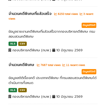
จำนวนคดีพิเศษที่แล้วเสร็จ
8250 total views
3 recent
views
ข้อมูลสถิติคดี
ข้อมูลรายงานคดีพิเศษที่แล้วเสร็จจากกองบริหารคดีพิเศษ กรม
สอบสวนคดีพิเศษ
XLS
CSV
กองบริหารคดีพิเศษ (กบพ.)
10 มิถุนายน 2569
จำนวนคดีพิเศษ
7687 total views
11 recent views
ข้อมูลสถิติคดี
ข้อมูลสถิติเรื่องคดี ประเภทคดีพิเศษ ที่กรมสอบสวนคดีพิเศษได้
ดำเนินการทั้งหมด
XLS
CSV
กองบริหารคดีพิเศษ (กบพ.)
10 มิถุนายน 2569