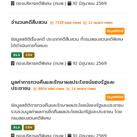
กองบริหารคดีพิเศษ (กบพ.)
10 มิถุนายน 2569
จำนวนคดีสืบสวน
7338 total views
12 recent views
ข้อมูลสถิติคดี
ข้อมูลสถิติเรื่องคดี ประเภทคดีสืบสวน ที่กรมสอบสวนคดีพิเศษ
ได้ดำเนินการทั้งหมด
XLS
CSV
กองบริหารคดีพิเศษ (กบพ.)
10 มิถุนายน 2569
มูลค่าการทวงคืนและรักษาผลประโยชน์ของรัฐและ
ประชาชน
8604 total views
14 recent views
ข้อมูลสถิติคดี
ข้อมูลสถิติการทวงคืนและรักษาผลประโยชน์ของรัฐและประชาชน
รวบรวมมูลค่าผลการยึดคืนผลประโยชน์แก่รัฐและประชาชน โดย
กรมสอบสวนคดีพิเศษ
XLS
CSV
กองบริหารคดีพิเศษ (กบพ.)
10 มิถุนายน 2569