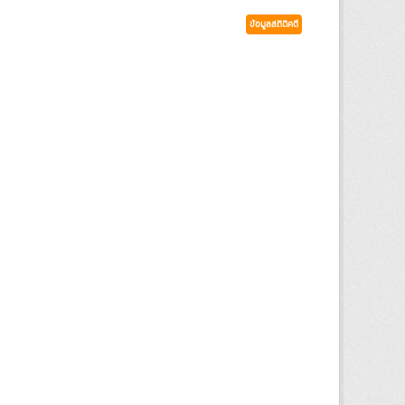
ข้อมูลสถิติคดี