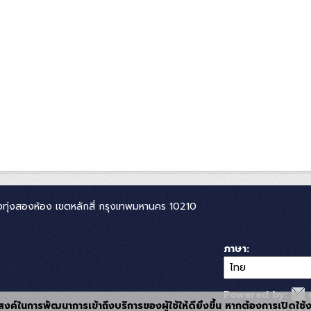
ทุ่งสองห้อง เขตหลักสี่ กรุงเทพมหานคร 10210
ภาษา
Powered by:
ุประสงค์ในการพัฒนาการเข้าถึงบริการของผู้ใช้ให้ดียิ่งขึ้น หากต้องการเปิดใช