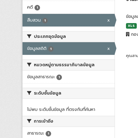
คดี
1
ข้อมูล
สืบสวน
x
1
XLS
กอง
ประเภทชุดข้อมูล
ข้อมูลสถิติ
x
1
คุณสาม
หมวดหมู่ตามธรรมาภิบาลข้อมูล
ข้อมูลสาธารณะ
1
ระดับชั้นข้อมูล
ไม่พบ ระดับชั้นข้อมูล ที่ตรงกับที่ค้นหา
การเข้าถึง
สาธารณะ
1