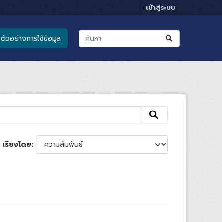
เข้าสู่ระบบ
ตัวอย่างการใช้ข้อมูล
เรียงโดย