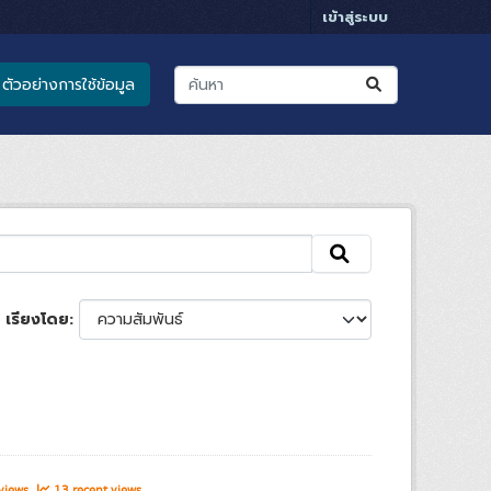
เข้าสู่ระบบ
ตัวอย่างการใช้ข้อมูล
เรียงโดย
 views
13 recent views