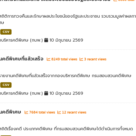
ลสถิติการทวงคืนและรักษาผลประโยชน์ของรัฐและประชาชน รวบรวมมูลค่าผลก
เศษ
CSV
บริหารคดีพิเศษ (กบพ.)
10 มิถุนายน 2569
คดีพิเศษที่แล้วเสร็จ
8249 total views
3 recent views
ลรายงานคดีพิเศษที่แล้วเสร็จจากกองบริหารคดีพิเศษ กรมสอบสวนคดีพิเศษ
CSV
บริหารคดีพิเศษ (กบพ.)
10 มิถุนายน 2569
นคดีพิเศษ
7684 total views
12 recent views
สถิติเรื่องคดี ประเภทคดีพิเศษ ที่กรมสอบสวนคดีพิเศษได้ดำเนินการทั้งหมด