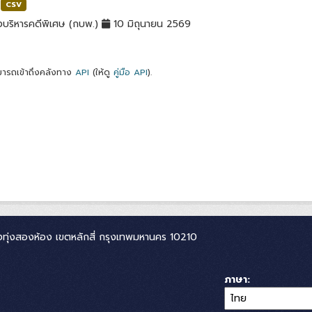
CSV
บริหารคดีพิเศษ (กบพ.)
10 มิถุนายน 2569
ารถเข้าถึงคลังทาง
API
(ให้ดู
คู่มือ API
).
ทุ่งสองห้อง เขตหลักสี่ กรุงเทพมหานคร 10210
ภาษา