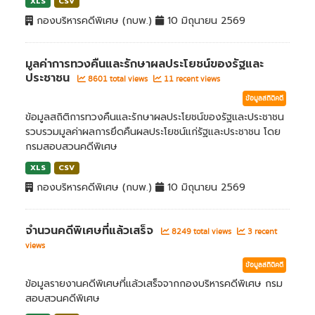
XLS
CSV
กองบริหารคดีพิเศษ (กบพ.)
10 มิถุนายน 2569
มูลค่าการทวงคืนและรักษาผลประโยชน์ของรัฐและ
ประชาชน
8601 total views
11 recent views
ข้อมูลสถิติคดี
ข้อมูลสถิติการทวงคืนและรักษาผลประโยชน์ของรัฐและประชาชน
รวบรวมมูลค่าผลการยึดคืนผลประโยชน์แก่รัฐและประชาชน โดย
กรมสอบสวนคดีพิเศษ
XLS
CSV
กองบริหารคดีพิเศษ (กบพ.)
10 มิถุนายน 2569
จำนวนคดีพิเศษที่แล้วเสร็จ
8249 total views
3 recent
views
ข้อมูลสถิติคดี
ข้อมูลรายงานคดีพิเศษที่แล้วเสร็จจากกองบริหารคดีพิเศษ กรม
สอบสวนคดีพิเศษ