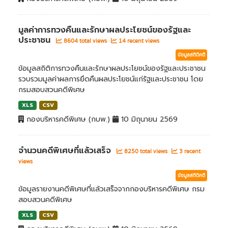
มูลค่าการทวงคืนและรักษาผลประโยชน์ของรัฐและ
ประชาชน
8604 total views
14 recent views
ข้อมูลสถิติคดี
ข้อมูลสถิติการทวงคืนและรักษาผลประโยชน์ของรัฐและประชาชน
รวบรวมมูลค่าผลการยึดคืนผลประโยชน์แก่รัฐและประชาชน โดย
กรมสอบสวนคดีพิเศษ
XLS
CSV
กองบริหารคดีพิเศษ (กบพ.)
10 มิถุนายน 2569
จำนวนคดีพิเศษที่แล้วเสร็จ
8250 total views
3 recent
views
ข้อมูลสถิติคดี
ข้อมูลรายงานคดีพิเศษที่แล้วเสร็จจากกองบริหารคดีพิเศษ กรม
สอบสวนคดีพิเศษ
XLS
CSV