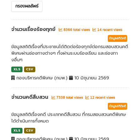
กรองผลลัพธ์
จำนวนเรื่องร้องทุกข์
8366 total views
14 recent views
ข้อมูลสถิติคดี
ข้อมูลสถิติเรื่องที่ประชาชนได้ติดต่อร้องทุกข์ต่อกรมสอบสวนคดี
พิเศษผ่านช่องทางต่างๆ ทั้งผ่านระบบร้องเรียน และช่องทา
งอื่นๆ
XLS
CSV
กองบริหารคดีพิเศษ (กบพ.)
10 มิถุนายน 2569
จำนวนคดีสืบสวน
7338 total views
12 recent views
ข้อมูลสถิติคดี
ข้อมูลสถิติเรื่องคดี ประเภทคดีสืบสวน ที่กรมสอบสวนคดีพิเศษ
ได้ดำเนินการทั้งหมด
XLS
CSV
กองบริหารคดีพิเศษ (กบพ.)
10 มิถุนายน 2569