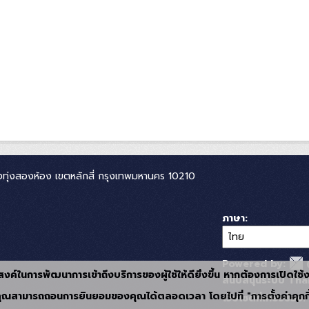
ทุ่งสองห้อง เขตหลักสี่ กรุงเทพมหานคร 10210
ภาษา
Powered by:
ุประสงค์ในการพัฒนาการเข้าถึงบริการของผู้ใช้ให้ดียิ่งขึ้น หากต้องการเปิดใช
สนับสนุนระบบ Thai
ุณสามารถถอนการยินยอมของคุณได้ตลอดเวลา โดยไปที่ "การตั้งค่าคุกกี
เว็บไซต์ที่เกี่ยวข้อง: