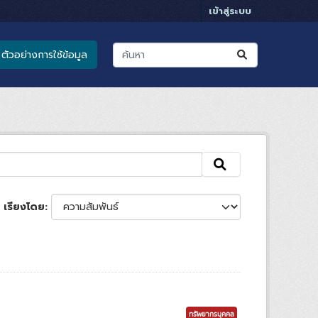
เข้าสู่ระบบ
ตัวอย่างการใช้ข้อมูล
เรียงโดย
ทรัพยากรบุคคล