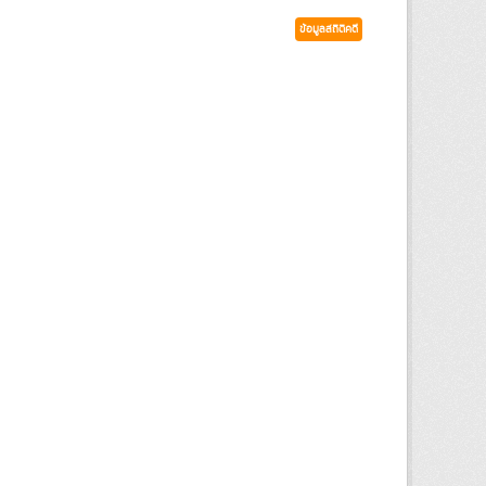
ข้อมูลสถิติคดี