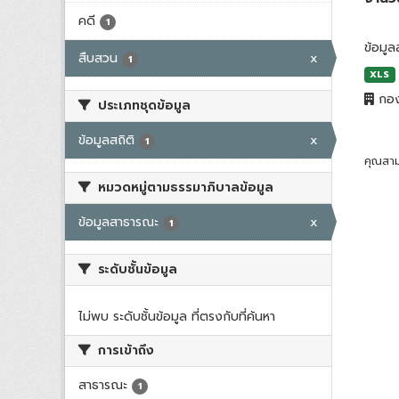
คดี
1
ข้อมูล
สืบสวน
x
1
XLS
กอง
ประเภทชุดข้อมูล
ข้อมูลสถิติ
x
1
คุณสาม
หมวดหมู่ตามธรรมาภิบาลข้อมูล
ข้อมูลสาธารณะ
x
1
ระดับชั้นข้อมูล
ไม่พบ ระดับชั้นข้อมูล ที่ตรงกับที่ค้นหา
การเข้าถึง
สาธารณะ
1