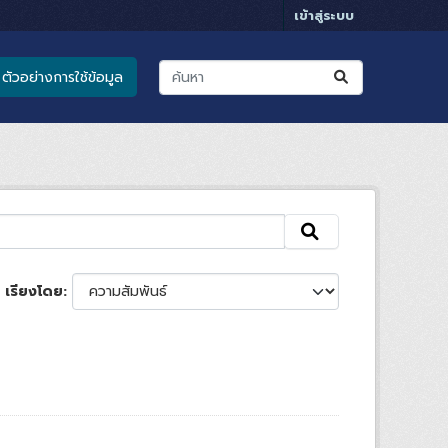
เข้าสู่ระบบ
ตัวอย่างการใช้ข้อมูล
เรียงโดย