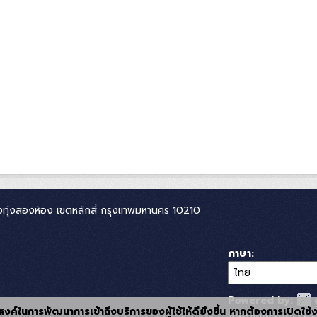
ทุ่งสองห้อง เขตหลักสี่ กรุงเทพมหานคร 10210
ภาษา
Powered by:
ุประสงค์ในการพัฒนาการเข้าถึงบริการของผู้ใช้ให้ดียิ่งขึ้น หากต้องการเปิดใช