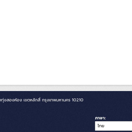
ทุ่งสองห้อง เขตหลักสี่ กรุงเทพมหานคร 10210
ภาษา