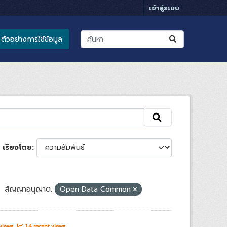
เข้าสู่ระบบ
ตัวอย่างการใช้ข้อมูล
เรียงโดย
สัญญาอนุญาต:
Open Data Common
 views
14 recent views