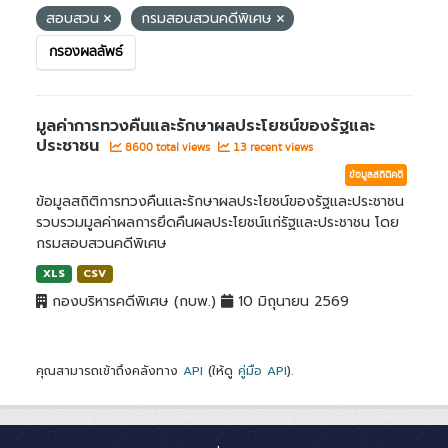
สอบสวน
กรมสอบสวนคดีพิเศษ
กรองผลลัพธ์
มูลค่าการทวงคืนและรักษาผลประโยชน์ของรัฐและ
ประชาชน
8600 total views
13 recent views
ข้อมูลสถิติคดี
ข้อมูลสถิติการทวงคืนและรักษาผลประโยชน์ของรัฐและประชาชน
รวบรวมมูลค่าผลการยึดคืนผลประโยชน์แก่รัฐและประชาชน โดย
กรมสอบสวนคดีพิเศษ
XLS
CSV
กองบริหารคดีพิเศษ (กบพ.)
10 มิถุนายน 2569
คุณสามารถเข้าถึงคลังทาง
API
(ให้ดู
คู่มือ API
).