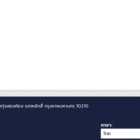
ทุ่งสองห้อง เขตหลักสี่ กรุงเทพมหานคร 10210
ภาษา