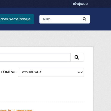
เข้าสู่ระบบ
ตัวอย่างการใช้ข้อมูล
เรียงโดย
 views
11 recent views