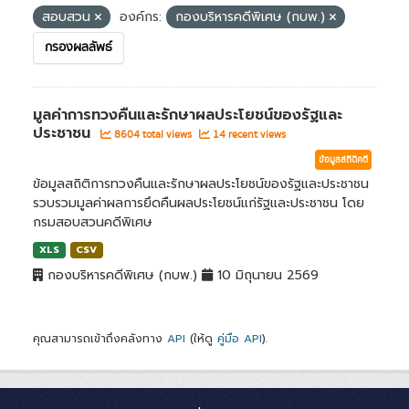
สอบสวน
องค์กร:
กองบริหารคดีพิเศษ (กบพ.)
กรองผลลัพธ์
มูลค่าการทวงคืนและรักษาผลประโยชน์ของรัฐและ
ประชาชน
8604 total views
14 recent views
ข้อมูลสถิติคดี
ข้อมูลสถิติการทวงคืนและรักษาผลประโยชน์ของรัฐและประชาชน
รวบรวมมูลค่าผลการยึดคืนผลประโยชน์แก่รัฐและประชาชน โดย
กรมสอบสวนคดีพิเศษ
XLS
CSV
กองบริหารคดีพิเศษ (กบพ.)
10 มิถุนายน 2569
คุณสามารถเข้าถึงคลังทาง
API
(ให้ดู
คู่มือ API
).