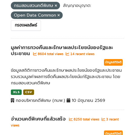
กรมสอบสวนคดีพิเศษ
สัญญาอนุญาต:
Open Data Common
กรองผลลัพธ์
มูลค่าการทวงคืนและรักษาผลประโยชน์ของรัฐและ
ประชาชน
8604 total views
14 recent views
ข้อมูลสถิติคดี
ข้อมูลสถิติการทวงคืนและรักษาผลประโยชน์ของรัฐและประชาชน
รวบรวมมูลค่าผลการยึดคืนผลประโยชน์แก่รัฐและประชาชน โดย
กรมสอบสวนคดีพิเศษ
XLS
CSV
กองบริหารคดีพิเศษ (กบพ.)
10 มิถุนายน 2569
จำนวนคดีพิเศษที่แล้วเสร็จ
8250 total views
3 recent
views
ข้อมูลสถิติคดี