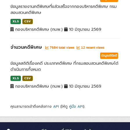
ข้อมูลรายงานคดีพิเศษที่แล้วเสร็จจากกองบริหารคดีพิเศษ กรม
สอบสวนคดีพิเศษ
XLS
CSV
กองบริหารคดีพิเศษ (กบพ.)
10 มิถุนายน 2569
จำนวนคดีพิเศษ
7684 total views
12 recent views
ข้อมูลสถิติคดี
ข้อมูลสถิติเรื่องคดี ประเภทคดีพิเศษ ที่กรมสอบสวนคดีพิเศษได้
ดำเนินการทั้งหมด
XLS
CSV
กองบริหารคดีพิเศษ (กบพ.)
10 มิถุนายน 2569
คุณสามารถเข้าถึงคลังทาง
API
(ให้ดู
คู่มือ API
).