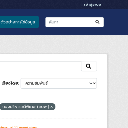
เข้าสู่ระบบ
ตัวอย่างการใช้ข้อมูล
เรียงโดย
กองบริหารคดีพิเศษ (กบพ.)
 views
11 recent views