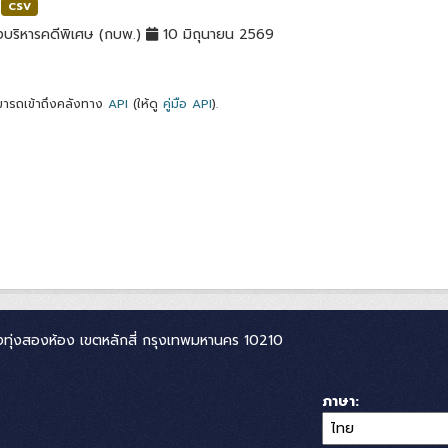
CSV
บริหารคดีพิเศษ (กบพ.)
10 มิถุนายน 2569
ารถเข้าถึงคลังทาง
API
(ให้ดู
คู่มือ API
).
ทุ่งสองห้อง เขตหลักสี่ กรุงเทพมหานคร 10210
ภาษา