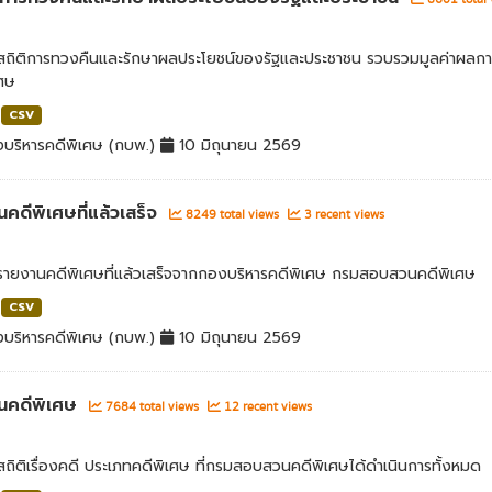
ลสถิติการทวงคืนและรักษาผลประโยชน์ของรัฐและประชาชน รวบรวมมูลค่าผลก
เศษ
CSV
บริหารคดีพิเศษ (กบพ.)
10 มิถุนายน 2569
คดีพิเศษที่แล้วเสร็จ
8249 total views
3 recent views
ลรายงานคดีพิเศษที่แล้วเสร็จจากกองบริหารคดีพิเศษ กรมสอบสวนคดีพิเศษ
CSV
บริหารคดีพิเศษ (กบพ.)
10 มิถุนายน 2569
นคดีพิเศษ
7684 total views
12 recent views
สถิติเรื่องคดี ประเภทคดีพิเศษ ที่กรมสอบสวนคดีพิเศษได้ดำเนินการทั้งหมด