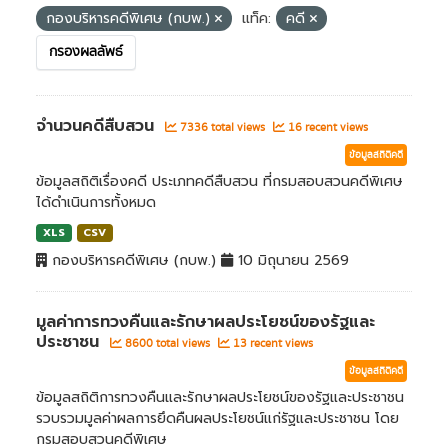
กองบริหารคดีพิเศษ (กบพ.)
แท็ค:
คดี
กรองผลลัพธ์
จำนวนคดีสืบสวน
7336 total views
16 recent views
ข้อมูลสถิติคดี
ข้อมูลสถิติเรื่องคดี ประเภทคดีสืบสวน ที่กรมสอบสวนคดีพิเศษ
ได้ดำเนินการทั้งหมด
XLS
CSV
กองบริหารคดีพิเศษ (กบพ.)
10 มิถุนายน 2569
มูลค่าการทวงคืนและรักษาผลประโยชน์ของรัฐและ
ประชาชน
8600 total views
13 recent views
ข้อมูลสถิติคดี
ข้อมูลสถิติการทวงคืนและรักษาผลประโยชน์ของรัฐและประชาชน
รวบรวมมูลค่าผลการยึดคืนผลประโยชน์แก่รัฐและประชาชน โดย
กรมสอบสวนคดีพิเศษ