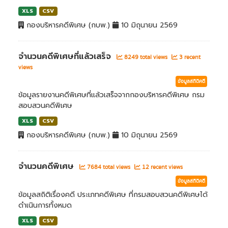
XLS
CSV
กองบริหารคดีพิเศษ (กบพ.)
10 มิถุนายน 2569
จำนวนคดีพิเศษที่แล้วเสร็จ
8249 total views
3 recent
views
ข้อมูลสถิติคดี
ข้อมูลรายงานคดีพิเศษที่แล้วเสร็จจากกองบริหารคดีพิเศษ กรม
สอบสวนคดีพิเศษ
XLS
CSV
กองบริหารคดีพิเศษ (กบพ.)
10 มิถุนายน 2569
จำนวนคดีพิเศษ
7684 total views
12 recent views
ข้อมูลสถิติคดี
ข้อมูลสถิติเรื่องคดี ประเภทคดีพิเศษ ที่กรมสอบสวนคดีพิเศษได้
ดำเนินการทั้งหมด
XLS
CSV