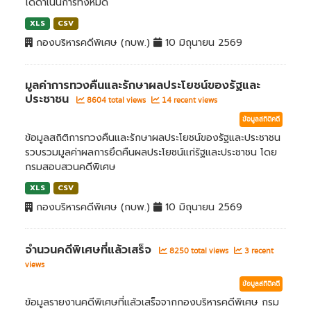
ได้ดำเนินการทั้งหมด
XLS
CSV
กองบริหารคดีพิเศษ (กบพ.)
10 มิถุนายน 2569
มูลค่าการทวงคืนและรักษาผลประโยชน์ของรัฐและ
ประชาชน
8604 total views
14 recent views
ข้อมูลสถิติคดี
ข้อมูลสถิติการทวงคืนและรักษาผลประโยชน์ของรัฐและประชาชน
รวบรวมมูลค่าผลการยึดคืนผลประโยชน์แก่รัฐและประชาชน โดย
กรมสอบสวนคดีพิเศษ
XLS
CSV
กองบริหารคดีพิเศษ (กบพ.)
10 มิถุนายน 2569
จำนวนคดีพิเศษที่แล้วเสร็จ
8250 total views
3 recent
views
ข้อมูลสถิติคดี
ข้อมูลรายงานคดีพิเศษที่แล้วเสร็จจากกองบริหารคดีพิเศษ กรม