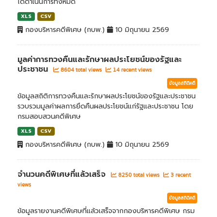
ได้ดำเนินการทั้งหมด
XLS
CSV
กองบริหารคดีพิเศษ (กบพ.)
10 มิถุนายน 2569
มูลค่าการทวงคืนและรักษาผลประโยชน์ของรัฐและ
ประชาชน
8604 total views
14 recent views
ข้อมูลสถิติคดี
ข้อมูลสถิติการทวงคืนและรักษาผลประโยชน์ของรัฐและประชาชน
รวบรวมมูลค่าผลการยึดคืนผลประโยชน์แก่รัฐและประชาชน โดย
กรมสอบสวนคดีพิเศษ
XLS
CSV
กองบริหารคดีพิเศษ (กบพ.)
10 มิถุนายน 2569
จำนวนคดีพิเศษที่แล้วเสร็จ
8250 total views
3 recent
views
ข้อมูลสถิติคดี
ข้อมูลรายงานคดีพิเศษที่แล้วเสร็จจากกองบริหารคดีพิเศษ กรม