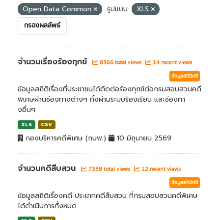
Open Data Common
รูปแบบ:
XLS
กรองผลลัพธ์
จำนวนเรื่องร้องทุกข์
8366 total views
14 recent views
ข้อมูลสถิติคดี
ข้อมูลสถิติเรื่องที่ประชาชนได้ติดต่อร้องทุกข์ต่อกรมสอบสวนคดี
พิเศษผ่านช่องทางต่างๆ ทั้งผ่านระบบร้องเรียน และช่องทา
งอื่นๆ
XLS
CSV
กองบริหารคดีพิเศษ (กบพ.)
10 มิถุนายน 2569
จำนวนคดีสืบสวน
7338 total views
12 recent views
ข้อมูลสถิติคดี
ข้อมูลสถิติเรื่องคดี ประเภทคดีสืบสวน ที่กรมสอบสวนคดีพิเศษ
ได้ดำเนินการทั้งหมด