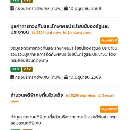
XLS
CSV
กองบริหารคดีพิเศษ (กบพ.)
10 มิถุนายน 2569
มูลค่าการทวงคืนและรักษาผลประโยชน์ของรัฐและ
ประชาชน
8604 total views
14 recent views
ข้อมูลสถิติคดี
ข้อมูลสถิติการทวงคืนและรักษาผลประโยชน์ของรัฐและประชาชน
รวบรวมมูลค่าผลการยึดคืนผลประโยชน์แก่รัฐและประชาชน โดย
กรมสอบสวนคดีพิเศษ
XLS
CSV
กองบริหารคดีพิเศษ (กบพ.)
10 มิถุนายน 2569
จำนวนคดีพิเศษที่แล้วเสร็จ
8250 total views
3 recent
views
ข้อมูลสถิติคดี
ข้อมูลรายงานคดีพิเศษที่แล้วเสร็จจากกองบริหารคดีพิเศษ กรม
สอบสวนคดีพิเศษ