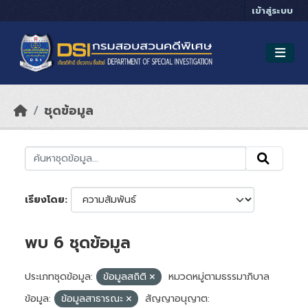
Skip to main content
เข้าสู่ระบบ
ชุดข้อมูล
เรียงโดย
พบ 6 ชุดข้อมูล
ประเภทชุดข้อมูล:
ข้อมูลสถิติ
หมวดหมู่ตามธรรมาภิบาล
ข้อมูล:
ข้อมูลสาธารณะ
สัญญาอนุญาต: