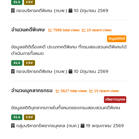
XLS
CSV
กองบริหารคดีพิเศษ (กบพ.)
10 มิถุนายน 2569
จำนวนคดีพิเศษ
7686 total views
10 recent views
ข้อมูลสถิติคดี
ข้อมูลสถิติเรื่องคดี ประเภทคดีพิเศษ ที่กรมสอบสวนคดีพิเศษได้
ดำเนินการทั้งหมด
XLS
CSV
กองบริหารคดีพิเศษ (กบพ.)
10 มิถุนายน 2569
จำนวนบุคลากรกรม
5627 total views
15 recent views
ทรัพยากรบุคคล
ข้อมูลสถิติบุคลากรภายในทั้งหมดของกรมสอบสวนคดีพิเศษ
XLS
CSV
กลุ่มบริหารทรัพยากรบุคคล (กบค.)
19 พฤษภาคม 2569