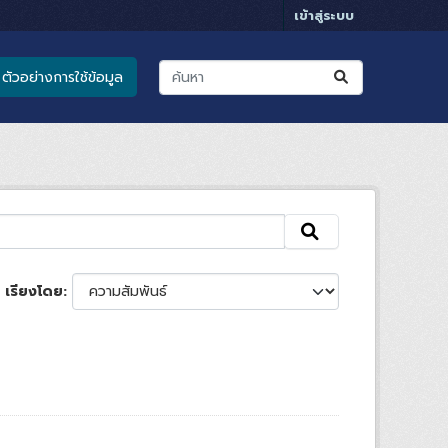
เข้าสู่ระบบ
ตัวอย่างการใช้ข้อมูล
เรียงโดย