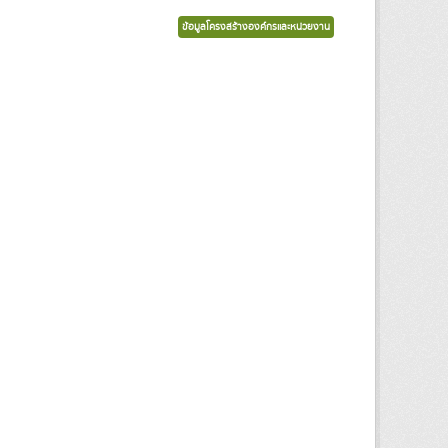
ข้อมูลโครงสร้างองค์กรและหน่วยงาน