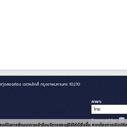
ทุ่งสองห้อง เขตหลักสี่ กรุงเทพมหานคร 10210
ภาษา
Powered by:
ุประสงค์ในการพัฒนาการเข้าถึงบริการของผู้ใช้ให้ดียิ่งขึ้น หากต้องการเปิดใช