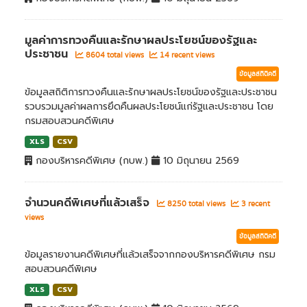
มูลค่าการทวงคืนและรักษาผลประโยชน์ของรัฐและ
ประชาชน
8604 total views
14 recent views
ข้อมูลสถิติคดี
ข้อมูลสถิติการทวงคืนและรักษาผลประโยชน์ของรัฐและประชาชน
รวบรวมมูลค่าผลการยึดคืนผลประโยชน์แก่รัฐและประชาชน โดย
กรมสอบสวนคดีพิเศษ
XLS
CSV
กองบริหารคดีพิเศษ (กบพ.)
10 มิถุนายน 2569
จำนวนคดีพิเศษที่แล้วเสร็จ
8250 total views
3 recent
views
ข้อมูลสถิติคดี
ข้อมูลรายงานคดีพิเศษที่แล้วเสร็จจากกองบริหารคดีพิเศษ กรม
สอบสวนคดีพิเศษ
XLS
CSV