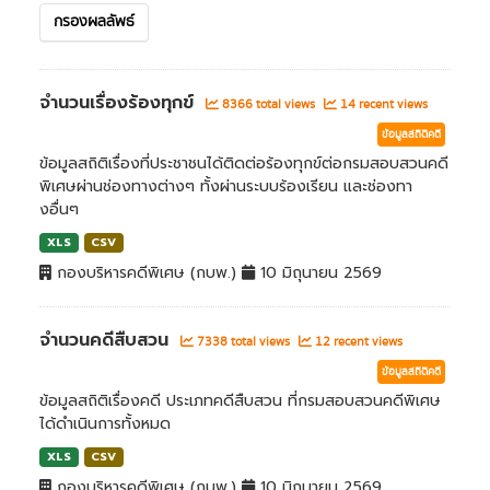
กรองผลลัพธ์
จำนวนเรื่องร้องทุกข์
8366 total views
14 recent views
ข้อมูลสถิติคดี
ข้อมูลสถิติเรื่องที่ประชาชนได้ติดต่อร้องทุกข์ต่อกรมสอบสวนคดี
พิเศษผ่านช่องทางต่างๆ ทั้งผ่านระบบร้องเรียน และช่องทา
งอื่นๆ
XLS
CSV
กองบริหารคดีพิเศษ (กบพ.)
10 มิถุนายน 2569
จำนวนคดีสืบสวน
7338 total views
12 recent views
ข้อมูลสถิติคดี
ข้อมูลสถิติเรื่องคดี ประเภทคดีสืบสวน ที่กรมสอบสวนคดีพิเศษ
ได้ดำเนินการทั้งหมด
XLS
CSV
กองบริหารคดีพิเศษ (กบพ.)
10 มิถุนายน 2569