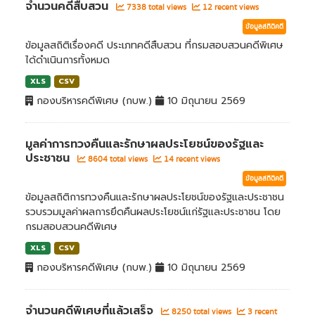
จำนวนคดีสืบสวน
7338 total views
12 recent views
ข้อมูลสถิติคดี
ข้อมูลสถิติเรื่องคดี ประเภทคดีสืบสวน ที่กรมสอบสวนคดีพิเศษ
ได้ดำเนินการทั้งหมด
XLS
CSV
กองบริหารคดีพิเศษ (กบพ.)
10 มิถุนายน 2569
มูลค่าการทวงคืนและรักษาผลประโยชน์ของรัฐและ
ประชาชน
8604 total views
14 recent views
ข้อมูลสถิติคดี
ข้อมูลสถิติการทวงคืนและรักษาผลประโยชน์ของรัฐและประชาชน
รวบรวมมูลค่าผลการยึดคืนผลประโยชน์แก่รัฐและประชาชน โดย
กรมสอบสวนคดีพิเศษ
XLS
CSV
กองบริหารคดีพิเศษ (กบพ.)
10 มิถุนายน 2569
จำนวนคดีพิเศษที่แล้วเสร็จ
8250 total views
3 recent