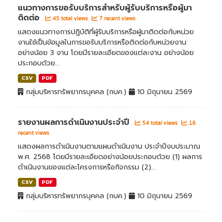
แนวทางการขอรับบริการสำหรับผู้รับบริการหรือผู้มา
ติดต่อ
45 total views
7 recent views
แสดงแนวทางการปฏิบัติที่ผู้รับบริการหรือผู้มาติดต่อกับหน่วย
งานใช้เป็นข้อมูลในการขอรับบริการหรือติดต่อกับหน่วยงาน
อย่างน้อย 3 งาน โดยมีรายละเอียดของแต่ละงาน อย่างน้อย
ประกอบด้วย...
CSV
PDF
กลุ่มบริหารทรัพยากรบุคคล (กบค.)
10 มิถุนายน 2569
รายงานผลการดำเนินงานประจำปี
54 total views
16
recent views
แสดงผลการดำเนินงานตามแผนดำเนินงาน ประจำปีงบประมาณ
พ.ศ. 2568 โดยมีรายละเอียดอย่างน้อยประกอบด้วย (1) ผลการ
ดำเนินงานของแต่ละโครงการหรือกิจกรรม (2)...
CSV
PDF
กลุ่มบริหารทรัพยากรบุคคล (กบค.)
10 มิถุนายน 2569