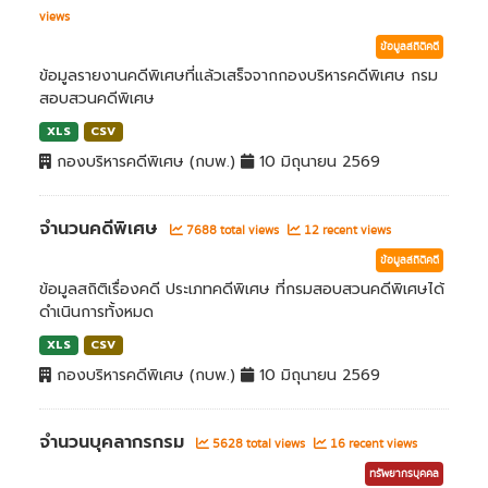
views
ข้อมูลสถิติคดี
ข้อมูลรายงานคดีพิเศษที่แล้วเสร็จจากกองบริหารคดีพิเศษ กรม
สอบสวนคดีพิเศษ
XLS
CSV
กองบริหารคดีพิเศษ (กบพ.)
10 มิถุนายน 2569
จำนวนคดีพิเศษ
7688 total views
12 recent views
ข้อมูลสถิติคดี
ข้อมูลสถิติเรื่องคดี ประเภทคดีพิเศษ ที่กรมสอบสวนคดีพิเศษได้
ดำเนินการทั้งหมด
XLS
CSV
กองบริหารคดีพิเศษ (กบพ.)
10 มิถุนายน 2569
จำนวนบุคลากรกรม
5628 total views
16 recent views
ทรัพยากรบุคคล