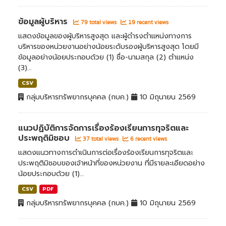
ข้อมูลผู้บริหาร
79 total views
19 recent views
แสดงข้อมูลของผู้บริหารสูงสุด และผู้ดำรงตำแหน่งทางการ
บริหารของหน่วยงานอย่างน้อยระดับรองผู้บริหารสูงสุด โดยมี
ข้อมูลอย่างน้อยประกอบด้วย (1) ชื่อ-นามสกุล (2) ตำแหน่ง
(3)...
CSV
กลุ่มบริหารทรัพยากรบุคคล (กบค.)
10 มิถุนายน 2569
แนวปฏิบัติการจัดการเรื่องร้องเรียนการทุจริตและ
ประพฤติมิชอบ
37 total views
6 recent views
แสดงแนวทางการดำเนินการต่อเรื่องร้องเรียนการทุจริตและ
ประพฤติมิชอบของเจ้าหน้าที่ของหน่วยงาน ที่มีรายละเอียดอย่าง
น้อยประกอบด้วย (1)...
CSV
PDF
กลุ่มบริหารทรัพยากรบุคคล (กบค.)
10 มิถุนายน 2569