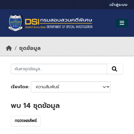
Skip to main content
เข้าสู่ระบบ
ชุดข้อมูล
เรียงโดย
พบ 14 ชุดข้อมูล
กรองผลลัพธ์