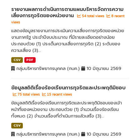
รายงานผลการดำเนินการตามแผนบริหารจัดการความ
เสี่ยงการทุจริตของหน่วยงาน
54 total views
8 recent
views
แสดงข้อมูลรายงานการประเมินความเสี่ยงการทุจริตของหน่วย
งานภาครัฐ ประจำปีงบประมาณ ที่มีรายละเอียดอย่างน้อย
ประกอบด้วย (1) ประเด็นความเสี่ยงการทุจริต (2) ระดับของ
ความเสี่ยง (3)...
CSV
PDF
กลุ่มบริหารทรัพยากรบุคคล (กบค.)
10 มิถุนายน 2569
ข้อมูลสถิติเรื่องร้องเรียนการทุจริตและประพฤติมิชอบ
75 total views
15 recent views
ข้อมูลสถิติเรื่องร้องเรียนการทุจริตและประพฤติมิชอบของเจ้า
หน้าที่ของหน่วยงาน ประกอบด้วย (1) จำนวนเรื่องร้องเรียน
ทั้งหมด (2) จำนวนเรื่องที่ดำเนินการแล้วเสร็จ (3)...
CSV
กลุ่มบริหารทรัพยากรบุคคล (กบค.)
10 มิถุนายน 2569